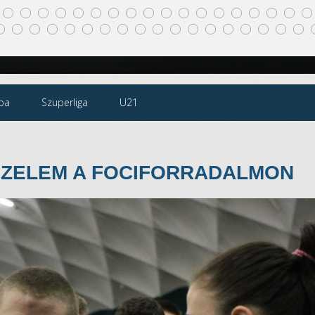
pa
Szuperliga
U21
ŐZELEM A FOCIFORRADALMON