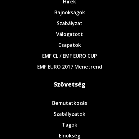
Hírek
Bajnokságok
Szabályzat
Válogatott
Csapatok
EMF CL / EMF EURO CUP
EMF EURO 2017 Menetrend
Szövetség
Bemutatkozás
Szabályzatok
Tagok
Elnökség