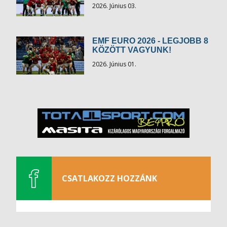
2026. Június 03.
EMF EURO 2026 - LEGJOBB 8
KÖZÖTT VAGYUNK!
2026. Június 01.
CSATLAKOZZ HOZZÁNK