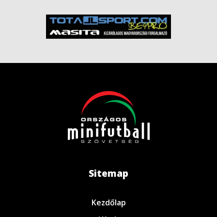
Sitemap
Kezdőlap