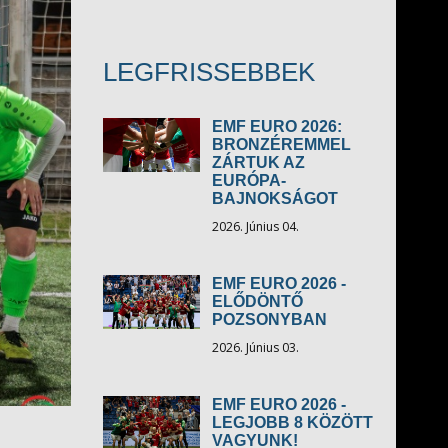
LEGFRISSEBBEK
EMF EURO 2026:
BRONZÉREMMEL
ZÁRTUK AZ
EURÓPA-
BAJNOKSÁGOT
2026. Június 04.
EMF EURO 2026 -
ELŐDÖNTŐ
POZSONYBAN
2026. Június 03.
EMF EURO 2026 -
LEGJOBB 8 KÖZÖTT
VAGYUNK!