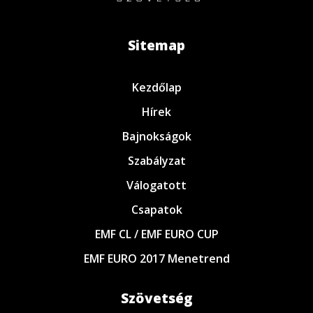
Sitemap
Kezdőlap
Hírek
Bajnokságok
Szabályzat
Válogatott
Csapatok
EMF CL / EMF EURO CUP
EMF EURO 2017 Menetrend
Szövetség