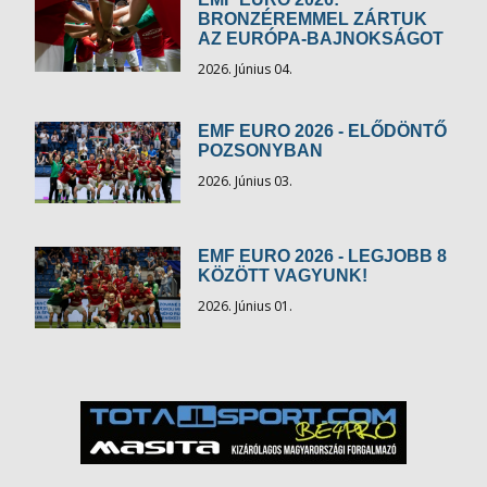
BRONZÉREMMEL ZÁRTUK
AZ EURÓPA-BAJNOKSÁGOT
2026. Június 04.
EMF EURO 2026 - ELŐDÖNTŐ
POZSONYBAN
2026. Június 03.
EMF EURO 2026 - LEGJOBB 8
KÖZÖTT VAGYUNK!
2026. Június 01.