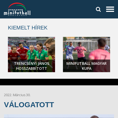
KIEMELT HÍREK
TRENCSÉNYI JÁNOS
MINIFUTBALL MAGYAR
HOSSZABBÍTOTT
KUPA
2022. Március 30.
VÁLOGATOTT