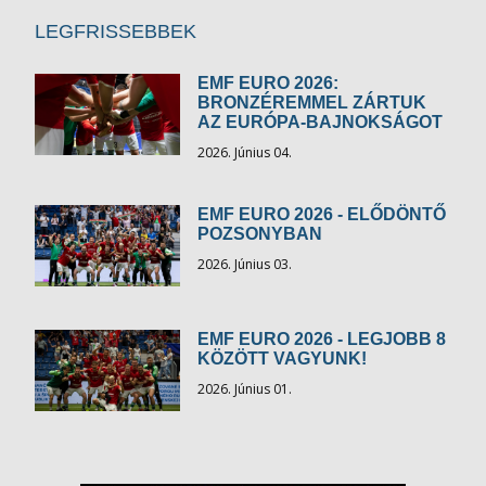
LEGFRISSEBBEK
EMF EURO 2026:
BRONZÉREMMEL ZÁRTUK
AZ EURÓPA-BAJNOKSÁGOT
2026. Június 04.
EMF EURO 2026 - ELŐDÖNTŐ
POZSONYBAN
2026. Június 03.
EMF EURO 2026 - LEGJOBB 8
KÖZÖTT VAGYUNK!
2026. Június 01.