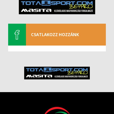
CSATLAKOZZ HOZZÁNK