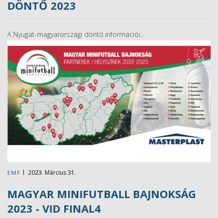
DÖNTŐ 2023
A Nyugat-magyarországi döntő információi...
2023. Március 31.
EMF
MAGYAR MINIFUTBALL BAJNOKSÁG
2023 - VID FINAL4