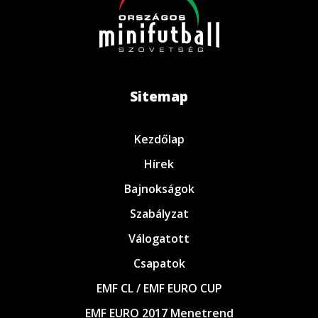
Sitemap
Kezdőlap
Hírek
Bajnokságok
Szabályzat
Válogatott
Csapatok
EMF CL / EMF EURO CUP
EMF EURO 2017 Menetrend