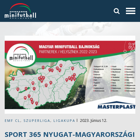
2023. Június 12.
EMF CL
,
SZUPERLIGA
,
LIGAKUPA
SPORT 365 NYUGAT-MAGYARORSZÁGI