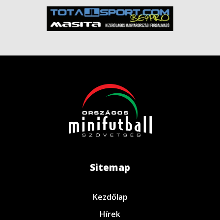
Sitemap
Kezdőlap
Hírek