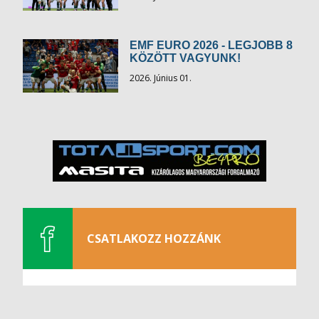
EMF EURO 2026 - LEGJOBB 8
KÖZÖTT VAGYUNK!
2026. Június 01.
CSATLAKOZZ HOZZÁNK