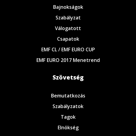
Bajnokságok
Szabályzat
Válogatott
Csapatok
EMF CL / EMF EURO CUP
EMF EURO 2017 Menetrend
Szövetség
Bemutatkozás
Szabályzatok
Tagok
Elnökség