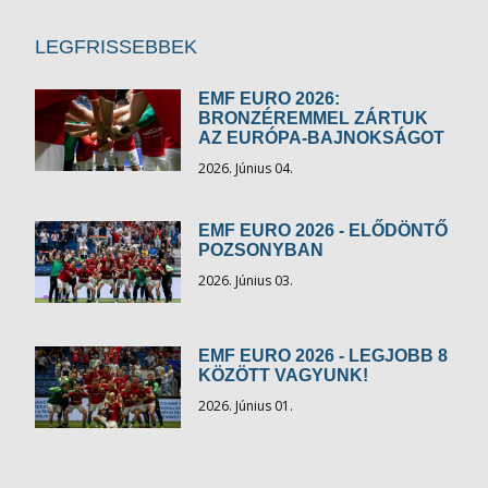
LEGFRISSEBBEK
EMF EURO 2026:
BRONZÉREMMEL ZÁRTUK
AZ EURÓPA-BAJNOKSÁGOT
2026. Június 04.
EMF EURO 2026 - ELŐDÖNTŐ
POZSONYBAN
2026. Június 03.
EMF EURO 2026 - LEGJOBB 8
KÖZÖTT VAGYUNK!
2026. Június 01.