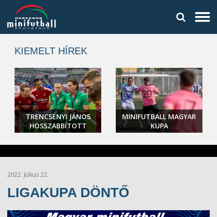
KIEMELT HÍREK
TRENCSÉNYI JÁNOS
MINIFUTBALL MAGYAR
HOSSZABBÍTOTT
KUPA
2022. Július 22.
LIGAKUPA DÖNTŐ