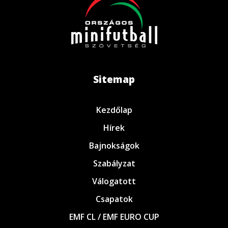
Sitemap
Kezdőlap
Hírek
Bajnokságok
Szabályzat
Válogatott
Csapatok
EMF CL / EMF EURO CUP