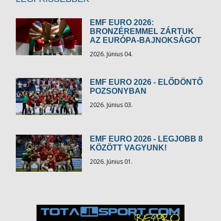
EMF EURO 2026:
BRONZÉREMMEL ZÁRTUK
AZ EURÓPA-BAJNOKSÁGOT
2026. Június 04.
EMF EURO 2026 - ELŐDÖNTŐ
POZSONYBAN
2026. Június 03.
EMF EURO 2026 - LEGJOBB 8
KÖZÖTT VAGYUNK!
2026. Június 01.