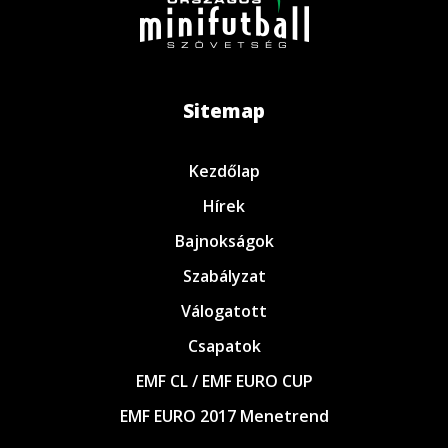
Sitemap
Kezdőlap
Hírek
Bajnokságok
Szabályzat
Válogatott
Csapatok
EMF CL / EMF EURO CUP
EMF EURO 2017 Menetrend