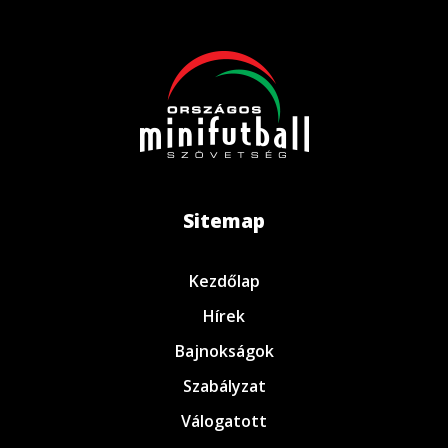
Sitemap
Kezdőlap
Hírek
Bajnokságok
Szabályzat
Válogatott