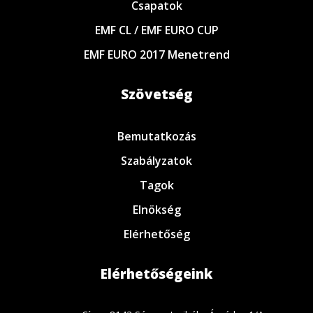
Csapatok
EMF CL / EMF EURO CUP
EMF EURO 2017 Menetrend
Szövetség
Bemutatkozás
Szabályzatok
Tagok
Elnökség
Elérhetőség
Elérhetőségeink