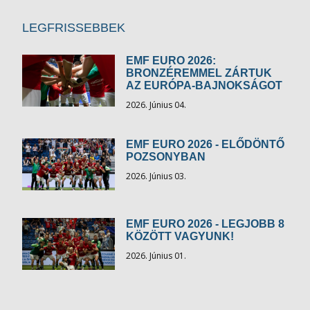
LEGFRISSEBBEK
EMF EURO 2026:
BRONZÉREMMEL ZÁRTUK
AZ EURÓPA-BAJNOKSÁGOT
2026. Június 04.
EMF EURO 2026 - ELŐDÖNTŐ
POZSONYBAN
2026. Június 03.
EMF EURO 2026 - LEGJOBB 8
KÖZÖTT VAGYUNK!
2026. Június 01.