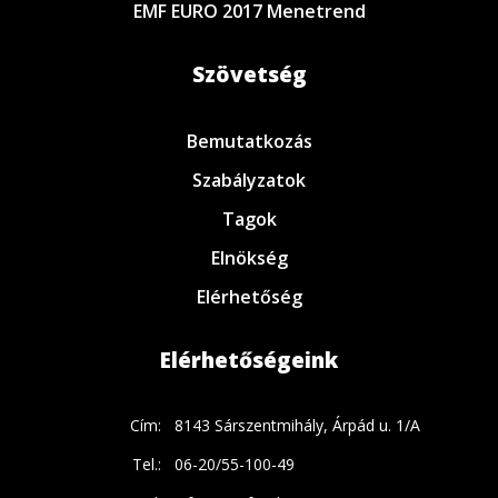
EMF EURO 2017 Menetrend
Szövetség
Bemutatkozás
Szabályzatok
Tagok
Elnökség
Elérhetőség
Elérhetőségeink
Cím:
8143 Sárszentmihály, Árpád u. 1/A
Tel.:
06-20/55-100-49