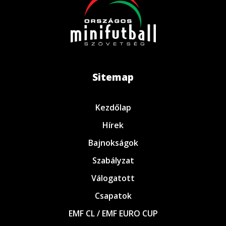
Sitemap
Kezdőlap
Hírek
Bajnokságok
Szabályzat
Válogatott
Csapatok
EMF CL / EMF EURO CUP