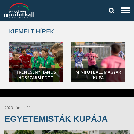
KIEMELT HÍREK
TRENCSÉNYI JÁNOS
MINIFUTBALL MAGYAR
HOSSZABBÍTOTT
KUPA
2023. Június 01.
EGYETEMISTÁK KUPÁJA