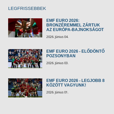
LEGFRISSEBBEK
EMF EURO 2026:
BRONZÉREMMEL ZÁRTUK
AZ EURÓPA-BAJNOKSÁGOT
2026. Június 04.
EMF EURO 2026 - ELŐDÖNTŐ
POZSONYBAN
2026. Június 03.
EMF EURO 2026 - LEGJOBB 8
KÖZÖTT VAGYUNK!
2026. Június 01.