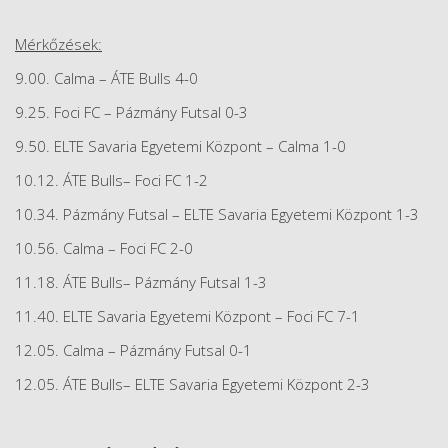
Mérkőzések:
9.00. Calma – ÁTE Bulls 4-0
9.25. Foci FC – Pázmány Futsal 0-3
9.50. ELTE Savaria Egyetemi Központ – Calma 1-0
10.12. ÁTE Bulls– Foci FC 1-2
10.34. Pázmány Futsal – ELTE Savaria Egyetemi Központ 1-3
10.56. Calma – Foci FC 2-0
11.18. ÁTE Bulls– Pázmány Futsal 1-3
11.40. ELTE Savaria Egyetemi Központ – Foci FC 7-1
12.05. Calma – Pázmány Futsal 0-1
12.05. ÁTE Bulls– ELTE Savaria Egyetemi Központ 2-3