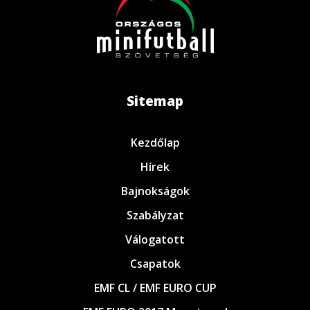
Sitemap
Kezdőlap
Hírek
Bajnokságok
Szabályzat
Válogatott
Csapatok
EMF CL / EMF EURO CUP