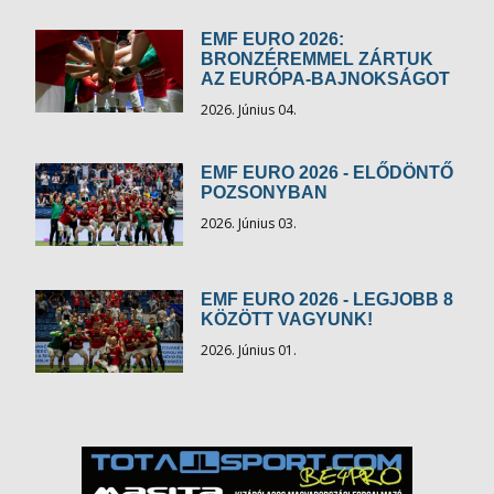
EMF EURO 2026:
BRONZÉREMMEL ZÁRTUK
AZ EURÓPA-BAJNOKSÁGOT
2026. Június 04.
EMF EURO 2026 - ELŐDÖNTŐ
POZSONYBAN
2026. Június 03.
EMF EURO 2026 - LEGJOBB 8
KÖZÖTT VAGYUNK!
2026. Június 01.