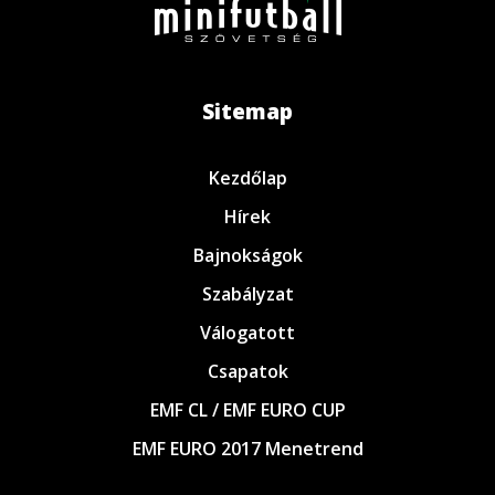
Sitemap
Kezdőlap
Hírek
Bajnokságok
Szabályzat
Válogatott
Csapatok
EMF CL / EMF EURO CUP
EMF EURO 2017 Menetrend