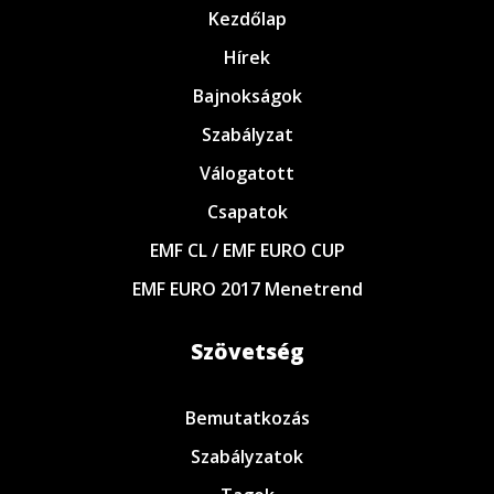
Kezdőlap
Hírek
Bajnokságok
Szabályzat
Válogatott
Csapatok
EMF CL / EMF EURO CUP
EMF EURO 2017 Menetrend
Szövetség
Bemutatkozás
Szabályzatok