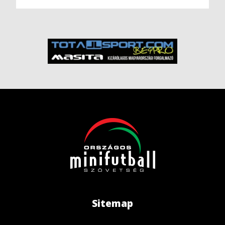
Sitemap