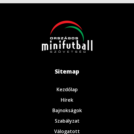
Sitemap
Kezdőlap
Hírek
Bajnokságok
Szabályzat
Válogatott