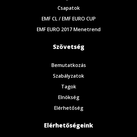
Csapatok
EMF CL / EMF EURO CUP
EMF EURO 2017 Menetrend
Szövetség
Bemutatkozás
Szabályzatok
Tagok
Elnökség
Elérhetőség
Elérhetőségeink