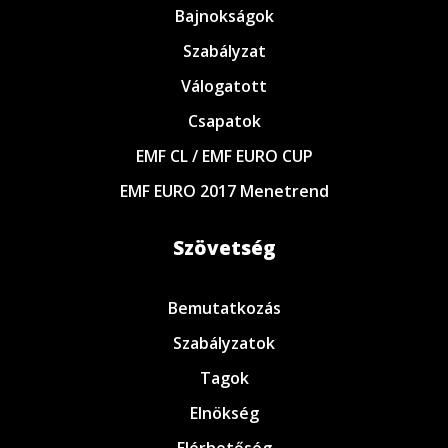
Bajnokságok
Szabályzat
Válogatott
Csapatok
EMF CL / EMF EURO CUP
EMF EURO 2017 Menetrend
Szövetség
Bemutatkozás
Szabályzatok
Tagok
Elnökség