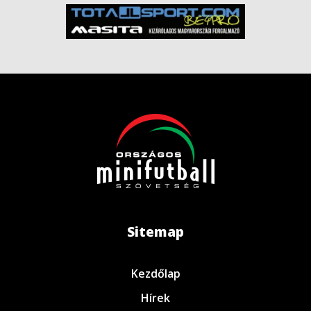
Sitemap
Kezdőlap
Hírek