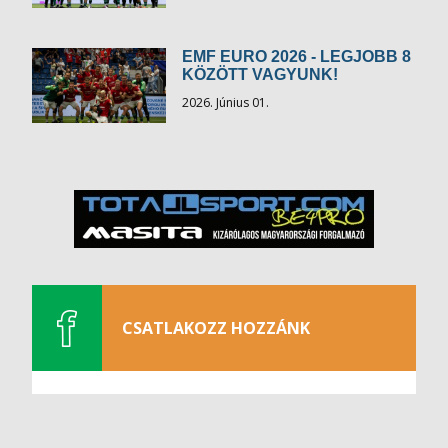
EMF EURO 2026 - LEGJOBB 8
KÖZÖTT VAGYUNK!
2026. Június 01.
CSATLAKOZZ HOZZÁNK