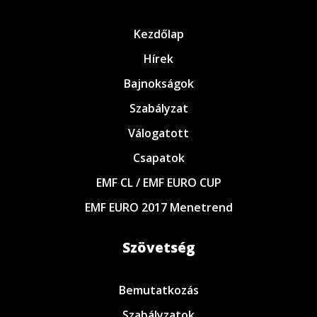
Kezdőlap
Hírek
Bajnokságok
Szabályzat
Válogatott
Csapatok
EMF CL / EMF EURO CUP
EMF EURO 2017 Menetrend
Szövetség
Bemutatkozás
Szabályzatok