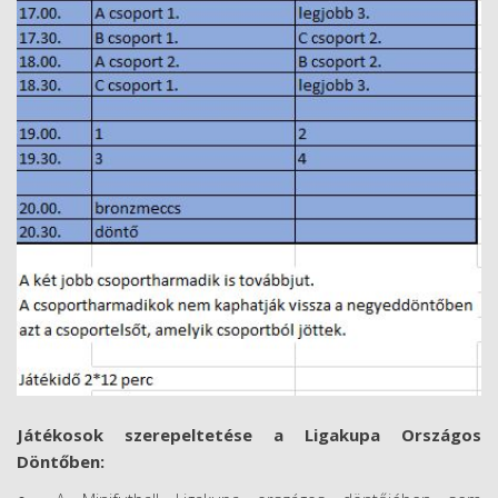
Játékosok szerepeltetése a Ligakupa Országos
Döntőben: