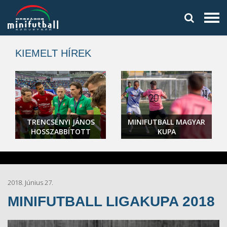
KIEMELT HÍREK
TRENCSÉNYI JÁNOS
MINIFUTBALL MAGYAR
HOSSZABBÍTOTT
KUPA
2018. Június 27.
MINIFUTBALL LIGAKUPA 2018