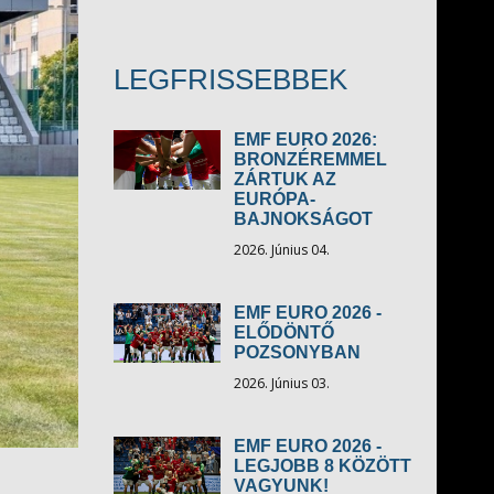
LEGFRISSEBBEK
EMF EURO 2026:
BRONZÉREMMEL
ZÁRTUK AZ
EURÓPA-
BAJNOKSÁGOT
2026. Június 04.
EMF EURO 2026 -
ELŐDÖNTŐ
POZSONYBAN
2026. Június 03.
EMF EURO 2026 -
LEGJOBB 8 KÖZÖTT
VAGYUNK!