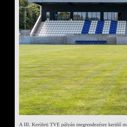
A III. Kerületi TVE pályán megrendezésre kerülő mi