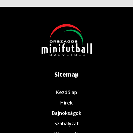
Sitemap
Kezdőlap
Hírek
Bajnokságok
Szabályzat