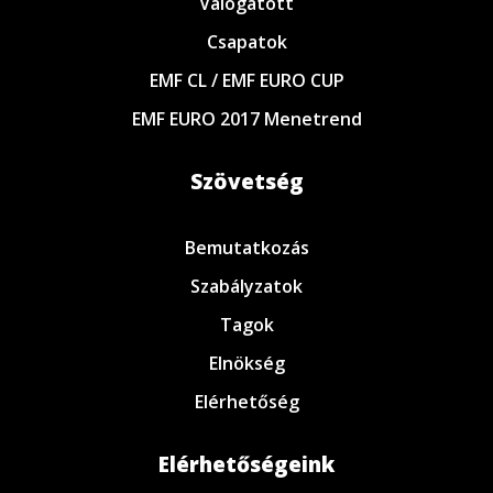
Válogatott
Csapatok
EMF CL / EMF EURO CUP
EMF EURO 2017 Menetrend
Szövetség
Bemutatkozás
Szabályzatok
Tagok
Elnökség
Elérhetőség
Elérhetőségeink