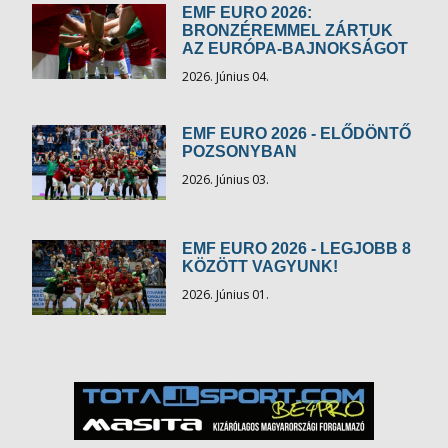
EMF EURO 2026:
BRONZÉREMMEL ZÁRTUK
AZ EURÓPA-BAJNOKSÁGOT
2026. Június 04.
EMF EURO 2026 - ELŐDÖNTŐ
POZSONYBAN
2026. Június 03.
EMF EURO 2026 - LEGJOBB 8
KÖZÖTT VAGYUNK!
2026. Június 01.