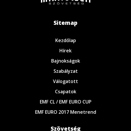
Sitemap
Kezdőlap
Hírek
Bajnokságok
Szabályzat
Válogatott
Csapatok
EMF CL / EMF EURO CUP
EMF EURO 2017 Menetrend
Szövetség