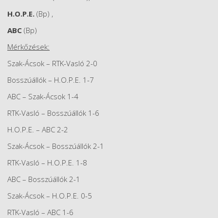
H.O.P.E.
(Bp) ,
ABC
(Bp)
Mérkőzések:
Szak-Ácsok – RTK-Vasló 2-0
Bosszúállók – H.O.P.E. 1-7
ABC – Szak-Ácsok 1-4
RTK-Vasló – Bosszúállók 1-6
H.O.P.E. – ABC 2-2
Szak-Ácsok – Bosszúállók 2-1
RTK-Vasló – H.O.P.E. 1-8
ABC – Bosszúállók 2-1
Szak-Ácsok – H.O.P.E. 0-5
RTK-Vasló – ABC 1-6