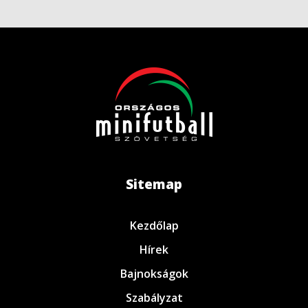
Sitemap
Kezdőlap
Hírek
Bajnokságok
Szabályzat