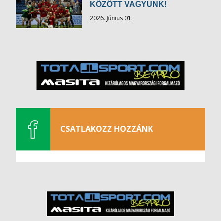
KÖZÖTT VAGYUNK!
2026. Június 01.
CSATLAKOZZ HOZZÁNK