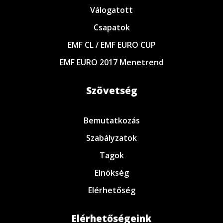
Válogatott
Csapatok
EMF CL / EMF EURO CUP
EMF EURO 2017 Menetrend
Szövetség
Bemutatkozás
Szabályzatok
Tagok
Elnökség
Elérhetőség
Elérhetőségeink