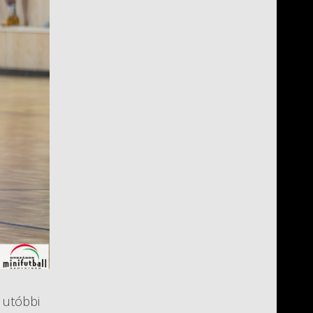
, utóbbi