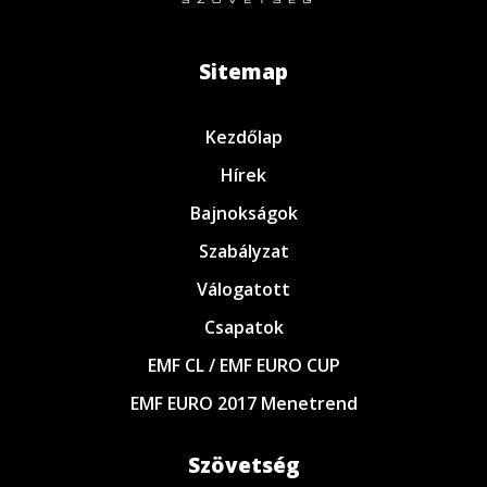
Sitemap
Kezdőlap
Hírek
Bajnokságok
Szabályzat
Válogatott
Csapatok
EMF CL / EMF EURO CUP
EMF EURO 2017 Menetrend
Szövetség