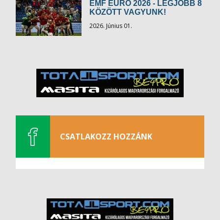
EMF EURO 2026 - LEGJOBB 8
KÖZÖTT VAGYUNK!
2026. Június 01.
CSATLAKOZZ HOZZÁNK