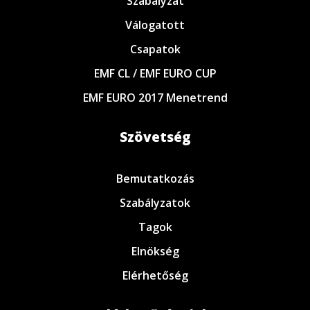
Szabályzat
Válogatott
Csapatok
EMF CL / EMF EURO CUP
EMF EURO 2017 Menetrend
Szövetség
Bemutatkozás
Szabályzatok
Tagok
Elnökség
Elérhetőség