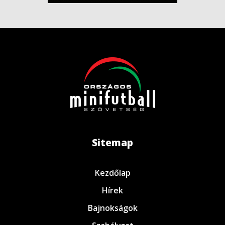
Sitemap
Kezdőlap
Hírek
Bajnokságok