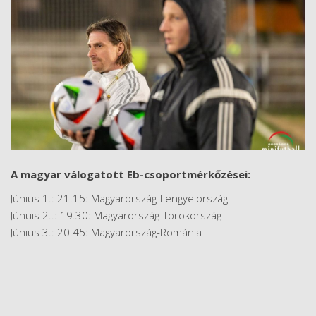
A magyar válogatott Eb-csoportmérkőzései:
Június 1.: 21.15: Magyarország-Lengyelország
Júnuis 2..: 19.30: Magyarország-Törökország
Június 3.: 20.45: Magyarország-Románia