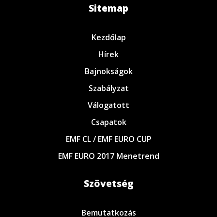
Sitemap
Kezdőlap
Hírek
Bajnokságok
Szabályzat
Válogatott
Csapatok
EMF CL / EMF EURO CUP
EMF EURO 2017 Menetrend
Szövetség
Bemutatkozás