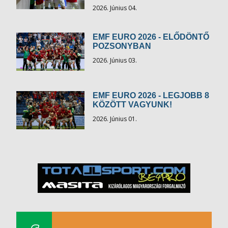
2026. Június 04.
EMF EURO 2026 - ELŐDÖNTŐ
POZSONYBAN
2026. Június 03.
EMF EURO 2026 - LEGJOBB 8
KÖZÖTT VAGYUNK!
2026. Június 01.