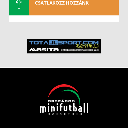
CSATLAKOZZ HOZZÁNK