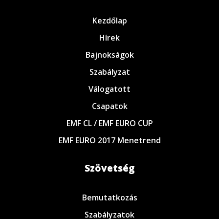
Kezdőlap
Hírek
Bajnokságok
Szabályzat
Válogatott
Csapatok
EMF CL / EMF EURO CUP
EMF EURO 2017 Menetrend
Szövetség
Bemutatkozás
Szabályzatok