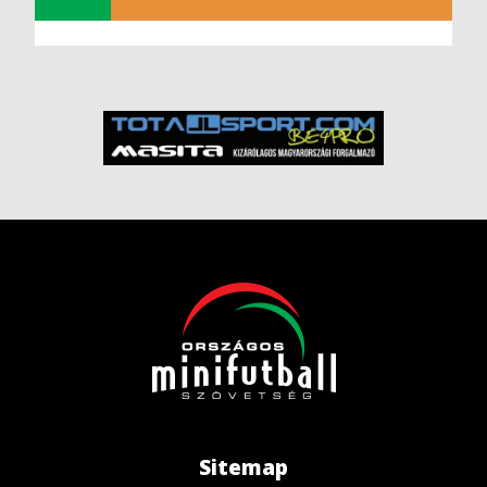
Sitemap