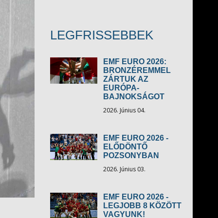
LEGFRISSEBBEK
EMF EURO 2026:
BRONZÉREMMEL
ZÁRTUK AZ
EURÓPA-
BAJNOKSÁGOT
2026. Június 04.
EMF EURO 2026 -
ELŐDÖNTŐ
POZSONYBAN
2026. Június 03.
EMF EURO 2026 -
LEGJOBB 8 KÖZÖTT
VAGYUNK!