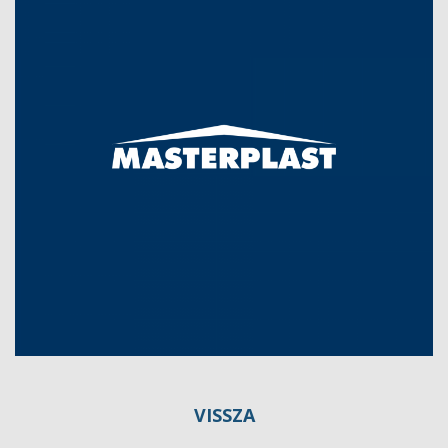
VISSZA