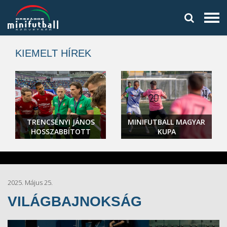
KIEMELT HÍREK
TRENCSÉNYI JÁNOS
MINIFUTBALL MAGYAR
HOSSZABBÍTOTT
KUPA
2025. Május 25.
VILÁGBAJNOKSÁG