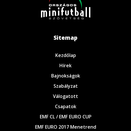
Sitemap
Kezdőlap
Hírek
Bajnokságok
Szabályzat
Válogatott
Csapatok
EMF CL / EMF EURO CUP
EMF EURO 2017 Menetrend