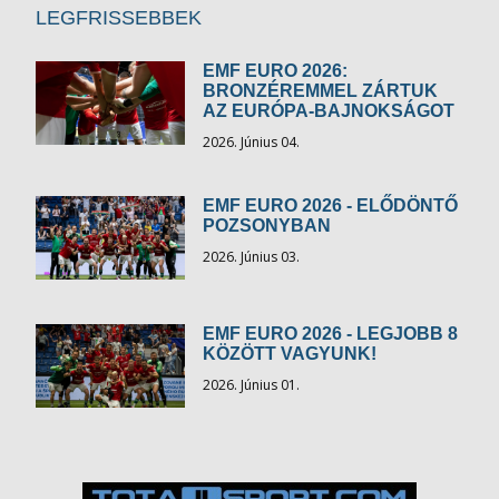
LEGFRISSEBBEK
EMF EURO 2026:
BRONZÉREMMEL ZÁRTUK
AZ EURÓPA-BAJNOKSÁGOT
2026. Június 04.
EMF EURO 2026 - ELŐDÖNTŐ
POZSONYBAN
2026. Június 03.
EMF EURO 2026 - LEGJOBB 8
KÖZÖTT VAGYUNK!
2026. Június 01.