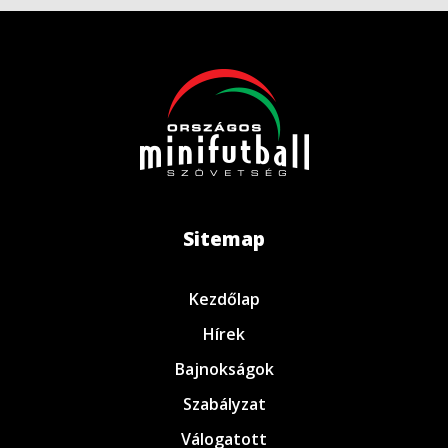
Sitemap
Kezdőlap
Hírek
Bajnokságok
Szabályzat
Válogatott