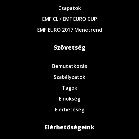
Csapatok
EMF CL / EMF EURO CUP
EMF EURO 2017 Menetrend
Szövetség
Bemutatkozás
Szabályzatok
Tagok
Elnökség
Elérhetőség
Elérhetőségeink