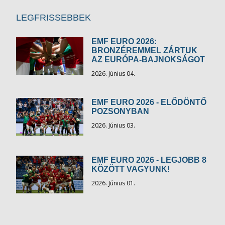
LEGFRISSEBBEK
EMF EURO 2026:
BRONZÉREMMEL ZÁRTUK
AZ EURÓPA-BAJNOKSÁGOT
2026. Június 04.
EMF EURO 2026 - ELŐDÖNTŐ
POZSONYBAN
2026. Június 03.
EMF EURO 2026 - LEGJOBB 8
KÖZÖTT VAGYUNK!
2026. Június 01.