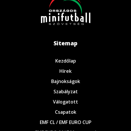
Sitemap
Kezdőlap
Hírek
Bajnokságok
Szabályzat
Válogatott
Csapatok
EMF CL / EMF EURO CUP