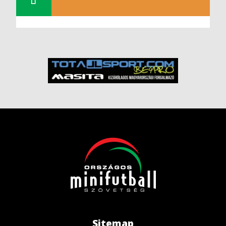
Sitemap