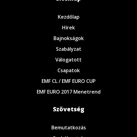
Kezdőlap
Hírek
Bajnokságok
Szabályzat
Válogatott
Csapatok
EMF CL / EMF EURO CUP
EMF EURO 2017 Menetrend
Szövetség
Bemutatkozás