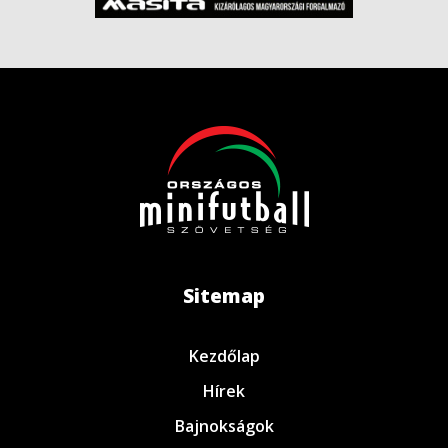
Sitemap
Kezdőlap
Hírek
Bajnokságok