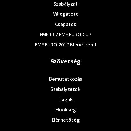
Szabályzat
Válogatott
Csapatok
EMF CL / EMF EURO CUP
EMF EURO 2017 Menetrend
Szövetség
Bemutatkozás
Szabályzatok
Tagok
Elnökség
Elérhetőség