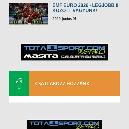
EMF EURO 2026 - LEGJOBB 8
KÖZÖTT VAGYUNK!
2026. Június 01.
CSATLAKOZZ HOZZÁNK