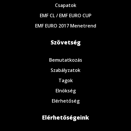
Csapatok
EMF CL / EMF EURO CUP
EMF EURO 2017 Menetrend
Szövetség
Bemutatkozás
Szabályzatok
Tagok
Elnökség
Elérhetőség
Elérhetőségeink