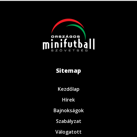
Sitemap
Kezdőlap
Hírek
Bajnokságok
Szabályzat
Válogatott