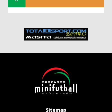
Sitemap