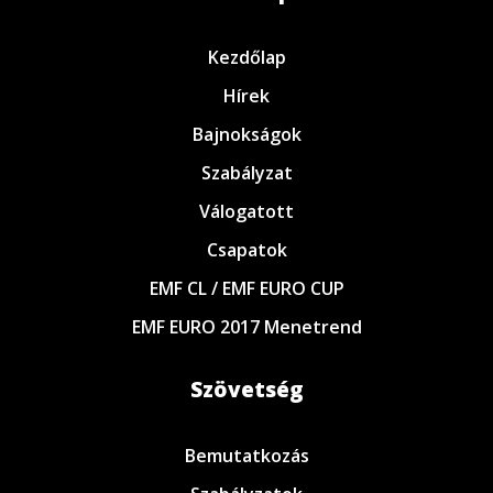
Kezdőlap
Hírek
Bajnokságok
Szabályzat
Válogatott
Csapatok
EMF CL / EMF EURO CUP
EMF EURO 2017 Menetrend
Szövetség
Bemutatkozás