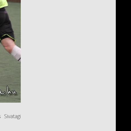
Sivatagi