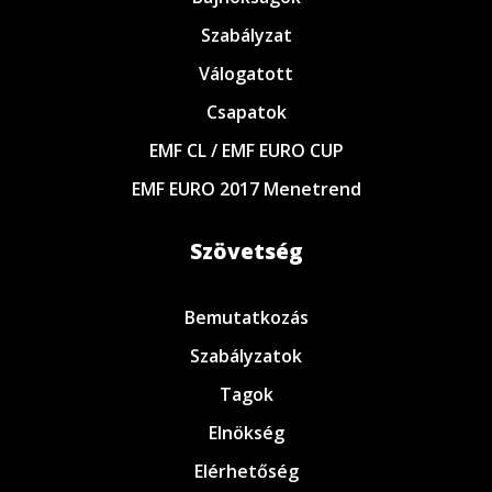
Szabályzat
Válogatott
Csapatok
EMF CL / EMF EURO CUP
EMF EURO 2017 Menetrend
Szövetség
Bemutatkozás
Szabályzatok
Tagok
Elnökség
Elérhetőség