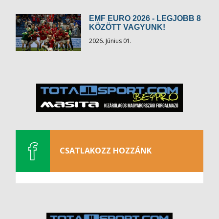
EMF EURO 2026 - LEGJOBB 8
KÖZÖTT VAGYUNK!
2026. Június 01.
CSATLAKOZZ HOZZÁNK