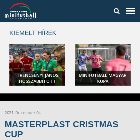
KIEMELT HÍREK
TRENCSÉNYI JÁNOS
MINIFUTBALL MAGYAR
HOSSZABBÍTOTT
KUPA
2021. December 04.
MASTERPLAST CRISTMAS
CUP