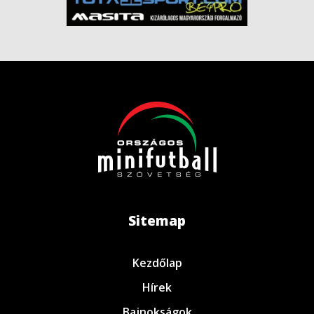
Sitemap
Kezdőlap
Hírek
Bajnokságok