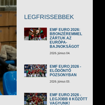
LEGFRISSEBBEK
EMF EURO 2026:
BRONZÉREMMEL
ZÁRTUK AZ
EURÓPA-
BAJNOKSÁGOT
2026. Június 04.
EMF EURO 2026 -
ELŐDÖNTŐ
POZSONYBAN
2026. Június 03.
EMF EURO 2026 -
LEGJOBB 8 KÖZÖTT
VAGYUNK!