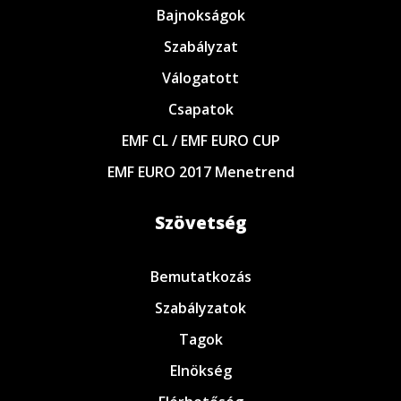
Bajnokságok
Szabályzat
Válogatott
Csapatok
EMF CL / EMF EURO CUP
EMF EURO 2017 Menetrend
Szövetség
Bemutatkozás
Szabályzatok
Tagok
Elnökség