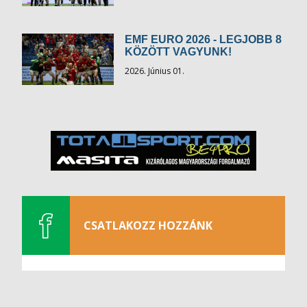
EMF EURO 2026 - LEGJOBB 8
KÖZÖTT VAGYUNK!
2026. Június 01.
CSATLAKOZZ HOZZÁNK