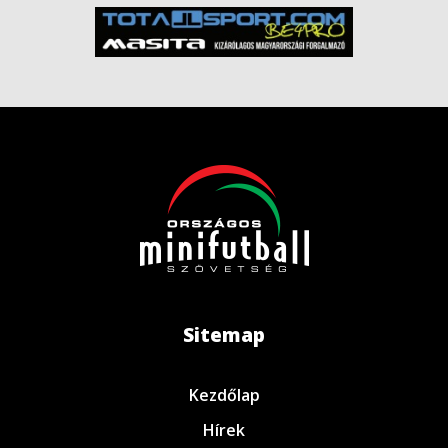
Sitemap
Kezdőlap
Hírek