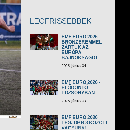
LEGFRISSEBBEK
EMF EURO 2026:
BRONZÉREMMEL
ZÁRTUK AZ
EURÓPA-
BAJNOKSÁGOT
2026. Június 04.
EMF EURO 2026 -
ELŐDÖNTŐ
POZSONYBAN
2026. Június 03.
EMF EURO 2026 -
LEGJOBB 8 KÖZÖTT
VAGYUNK!