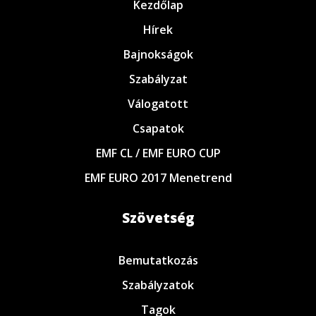
Kezdőlap
Hírek
Bajnokságok
Szabályzat
Válogatott
Csapatok
EMF CL / EMF EURO CUP
EMF EURO 2017 Menetrend
Szövetség
Bemutatkozás
Szabályzatok
Tagok