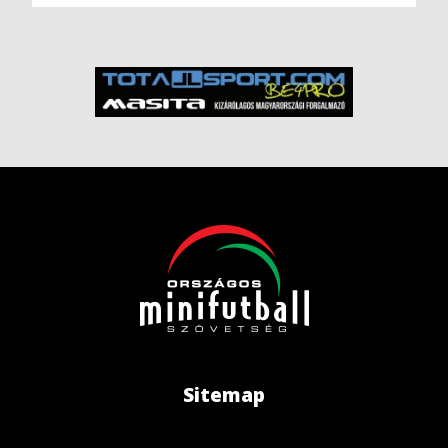
Sitemap