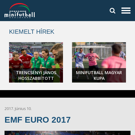
KIEMELT HÍREK
TRENCSÉNYI JÁNOS
MINIFUTBALL MAGYAR
HOSSZABBÍTOTT
KUPA
2017. Június 10.
EMF EURO 2017