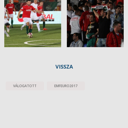
VISSZA
VÁLOGATOTT
EMFEURO2017