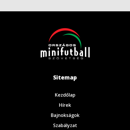
Sitemap
Kezdőlap
Hírek
Bajnokságok
Szabályzat