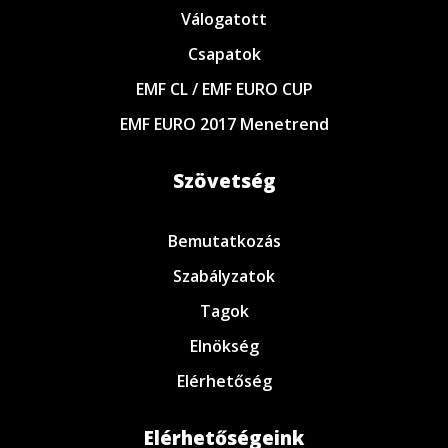
Válogatott
Csapatok
EMF CL / EMF EURO CUP
EMF EURO 2017 Menetrend
Szövetség
Bemutatkozás
Szabályzatok
Tagok
Elnökség
Elérhetőség
Elérhetőségeink