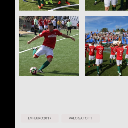
EMFEURO2017
VÁLOGATOTT