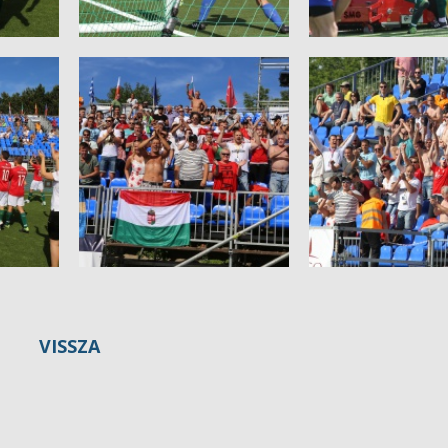
VISSZA