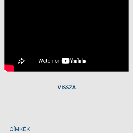
VISSZA
CÍMKÉK