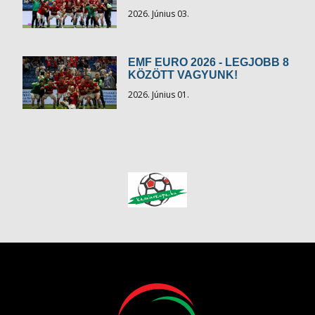
2026. Június 03.
EMF EURO 2026 - LEGJOBB 8
KÖZÖTT VAGYUNK!
2026. Június 01.