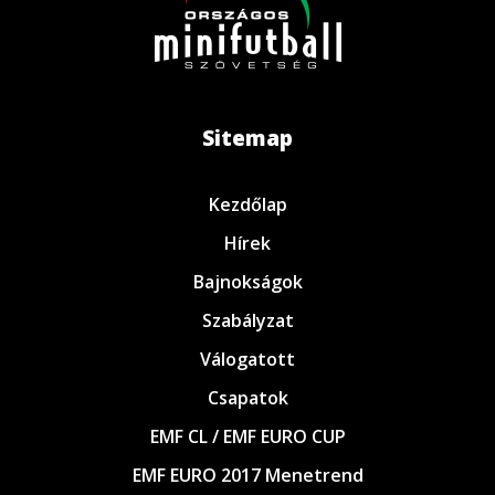
Sitemap
Kezdőlap
Hírek
Bajnokságok
Szabályzat
Válogatott
Csapatok
EMF CL / EMF EURO CUP
EMF EURO 2017 Menetrend