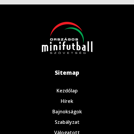
Sitemap
Kezdőlap
Hírek
Bajnokságok
Szabályzat
Válogatott