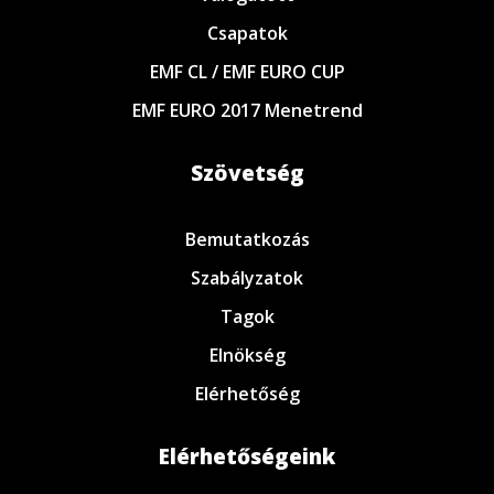
Csapatok
EMF CL / EMF EURO CUP
EMF EURO 2017 Menetrend
Szövetség
Bemutatkozás
Szabályzatok
Tagok
Elnökség
Elérhetőség
Elérhetőségeink