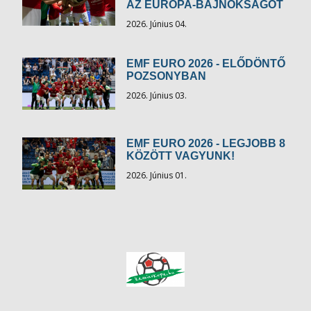
AZ EURÓPA-BAJNOKSÁGOT
2026. Június 04.
EMF EURO 2026 - ELŐDÖNTŐ
POZSONYBAN
2026. Június 03.
EMF EURO 2026 - LEGJOBB 8
KÖZÖTT VAGYUNK!
2026. Június 01.