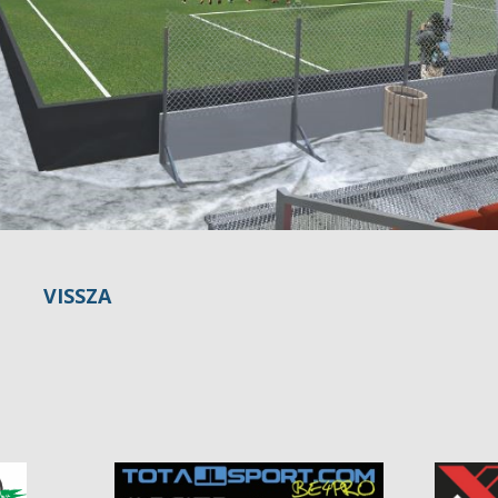
VISSZA