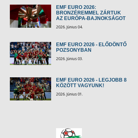
EMF EURO 2026:
BRONZÉREMMEL ZÁRTUK
AZ EURÓPA-BAJNOKSÁGOT
2026. Június 04.
EMF EURO 2026 - ELŐDÖNTŐ
POZSONYBAN
2026. Június 03.
EMF EURO 2026 - LEGJOBB 8
KÖZÖTT VAGYUNK!
2026. Június 01.