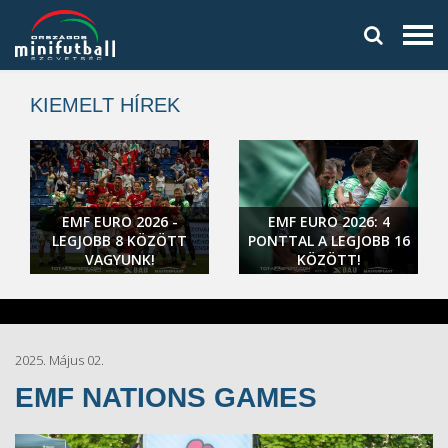
KIEMELT HÍREK
EMF EURO 2026 -
EMF EURO 2026: 4
LEGJOBB 8 KÖZÖTT
PONTTAL A LEGJOBB 16
VAGYUNK!
KÖZÖTT!
2025. Május 02.
EMF NATIONS GAMES