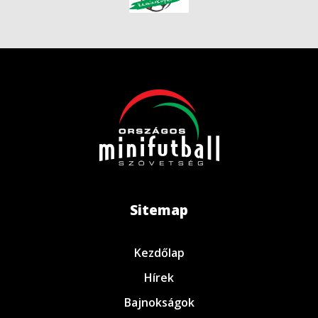
Sitemap
Kezdőlap
Hírek
Bajnokságok