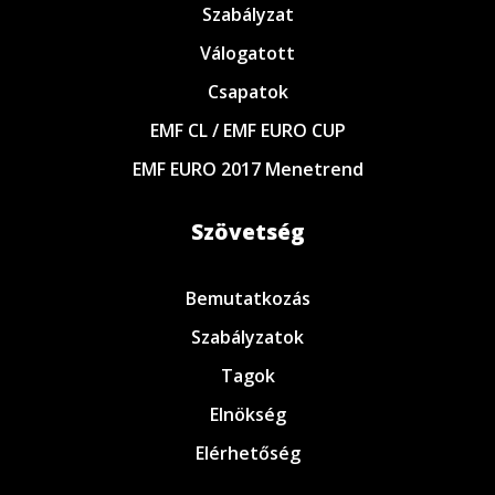
Szabályzat
Válogatott
Csapatok
EMF CL / EMF EURO CUP
EMF EURO 2017 Menetrend
Szövetség
Bemutatkozás
Szabályzatok
Tagok
Elnökség
Elérhetőség