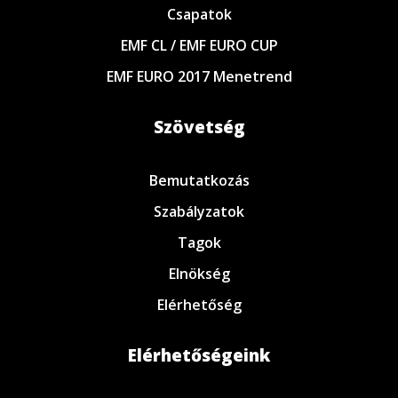
Csapatok
EMF CL / EMF EURO CUP
EMF EURO 2017 Menetrend
Szövetség
Bemutatkozás
Szabályzatok
Tagok
Elnökség
Elérhetőség
Elérhetőségeink