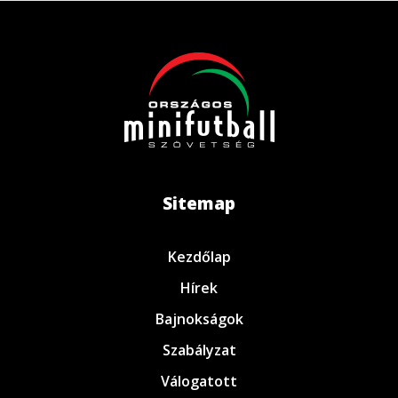
Sitemap
Kezdőlap
Hírek
Bajnokságok
Szabályzat
Válogatott