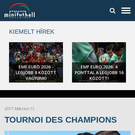
KIEMELT HÍREK
EMF EURO 2026 -
EMF EURO 2026: 4
LEGJOBB 8 KÖZÖTT
PONTTAL A LEGJOBB 16
VAGYUNK!
KÖZÖTT!
2017. Március 11.
TOURNOI DES CHAMPIONS