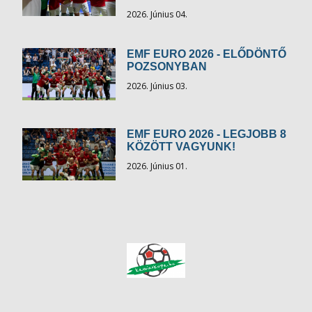
2026. Június 04.
EMF EURO 2026 - ELŐDÖNTŐ
POZSONYBAN
2026. Június 03.
EMF EURO 2026 - LEGJOBB 8
KÖZÖTT VAGYUNK!
2026. Június 01.