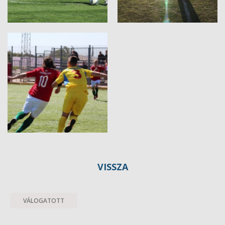
VISSZA
VÁLOGATOTT