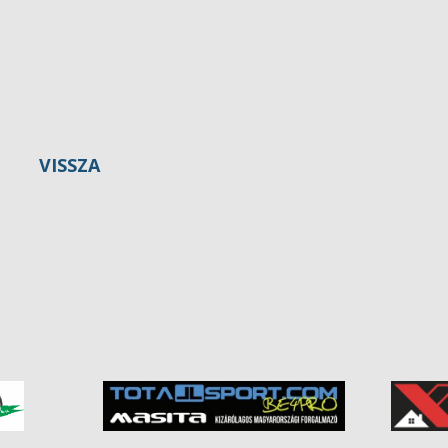
VISSZA