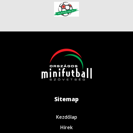
Sitemap
Kezdőlap
Hírek