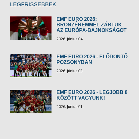
LEGFRISSEBBEK
EMF EURO 2026:
BRONZÉREMMEL ZÁRTUK
AZ EURÓPA-BAJNOKSÁGOT
2026. Június 04.
EMF EURO 2026 - ELŐDÖNTŐ
POZSONYBAN
2026. Június 03.
EMF EURO 2026 - LEGJOBB 8
KÖZÖTT VAGYUNK!
2026. Június 01.