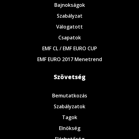
Bajnokságok
Szabályzat
Válogatott
Csapatok
EMF CL / EMF EURO CUP
EMF EURO 2017 Menetrend
Szövetség
Bemutatkozás
Szabályzatok
Tagok
Elnökség